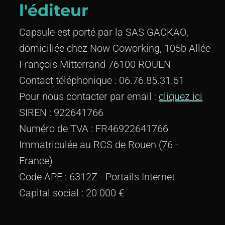
l'éditeur
Capsule est porté par la SAS GACKAO,
domiciliée chez Now Coworking, 105b Allée
François Mitterrand 76100 ROUEN
Contact téléphonique : 06.76.85.31.51
Pour nous contacter par email :
cliquez ici
SIREN : 922641766
Numéro de TVA : FR46922641766
Immatriculée au RCS de Rouen (76 -
France)
Code APE : 6312Z - Portails Internet
Capital social : 20 000 €