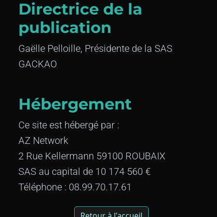
Directrice de la
publication
Gaëlle Pelloille, Présidente de la SAS
GACKAO
Hébergement
Ce site est hébergé par :
AZ Network
2 Rue Kellermann 59100 ROUBAIX
SAS au capital de 10 174 560 €
Téléphone : 08.99.70.17.61
Retour à l'accueil